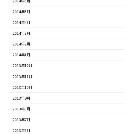
2014年6月
2014年5月
2014年4月
2014年3月
2014年2月
2014年1月
2013年12月
2013年11月
2013年10月
2013年9月
2013年8月
2013年7月
2013年6月