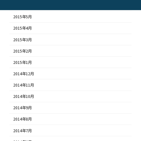
2015年6月
2015年5月
2015年4月
2015年3月
2015年2月
2015年1月
2014年12月
2014年11月
2014年10月
2014年9月
2014年8月
2014年7月