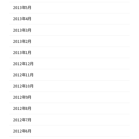
2013年5月
2013年4月
2013年3月
2013年2月
2013年1月
2012年12月
2012年11月
2012年10月
2012年9月
2012年8月
2012年7月
2012年6月