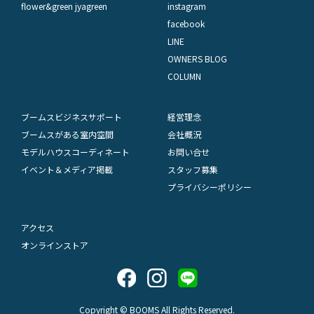
flower&green jyagreen
instagram
facebook
LINE
OWNERS BLOG
COLUMN
ブームスビジネスサポート
経営理念
ブームスがある室内空間
会社概況
モデルハウスコーディネート
お問い合せ
イベント＆メディア掲載
スタッフ募集
プライバシーポリシー
アクセス
オンラインストア
Copyright © BOOMS All Rights Reserved.