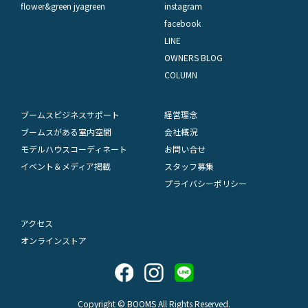
flower&green jyagreen
instagram
facebook
LINE
OWNERS BLOG
COLUMN
ブームスビジネスサポート
経営理念
ブームスがある室内空間
会社概況
モデルハウスコーディネート
お問い合せ
イベント＆メディア掲載
スタッフ募集
プライバシーポリシー
アクセス
オンラインストア
Copyright © BOOMS All Rights Reserved.