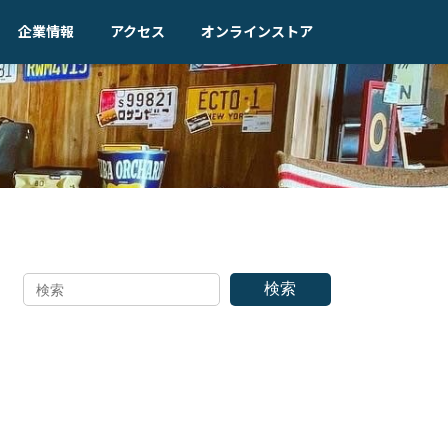
企業情報
アクセス
オンラインストア
検索