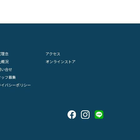
営理念
アクセス
社概況
オンラインストア
問い合せ
タッフ募集
ライバシーポリシー