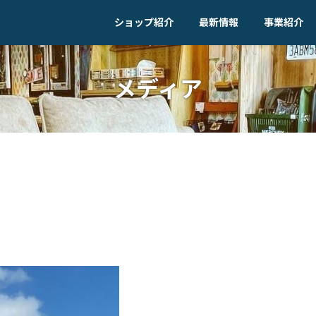
ショップ紹介
最新情報
事業紹介
メディア