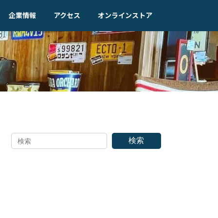
企業情報
アクセス
オンラインストア
検索