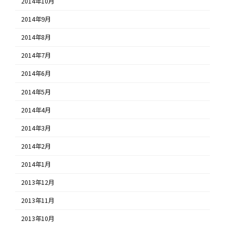
2014年10月
2014年9月
2014年8月
2014年7月
2014年6月
2014年5月
2014年4月
2014年3月
2014年2月
2014年1月
2013年12月
2013年11月
2013年10月