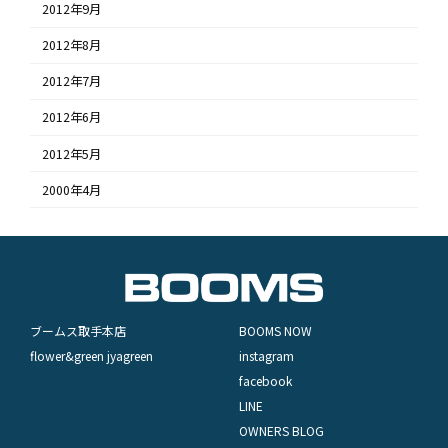
2012年9月
2012年8月
2012年7月
2012年6月
2012年5月
2000年4月
ブームス取手本店
BOOMS NOW
flower&green jyagreen
instagram
facebook
LINE
OWNERS BLOG