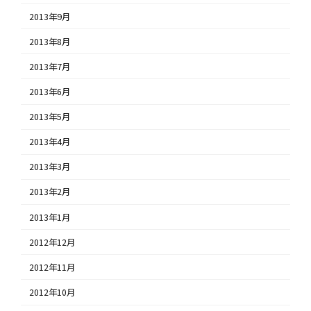
2013年9月
2013年8月
2013年7月
2013年6月
2013年5月
2013年4月
2013年3月
2013年2月
2013年1月
2012年12月
2012年11月
2012年10月