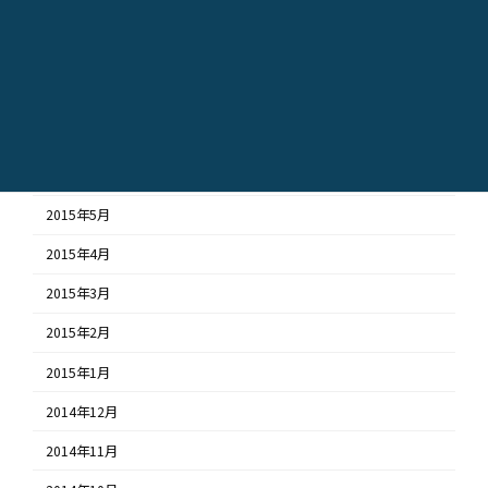
2015年10月
2015年9月
2015年8月
2015年7月
2015年6月
2015年5月
2015年4月
2015年3月
2015年2月
2015年1月
2014年12月
2014年11月