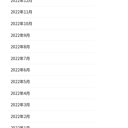
2022年12月
2022年11月
2022年10月
2022年9月
2022年8月
2022年7月
2022年6月
2022年5月
2022年4月
2022年3月
2022年2月
2022年1月