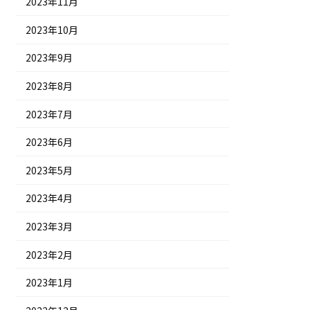
2023年11月
2023年10月
2023年9月
2023年8月
2023年7月
2023年6月
2023年5月
2023年4月
2023年3月
2023年2月
2023年1月