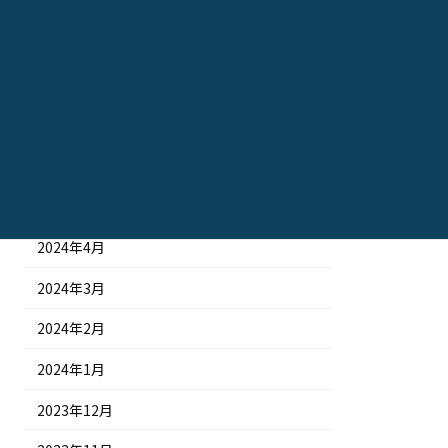
2024年10月
2024年9月
2024年8月
2024年7月
2024年6月
2024年5月
2024年4月
2024年3月
2024年2月
2024年1月
2023年12月