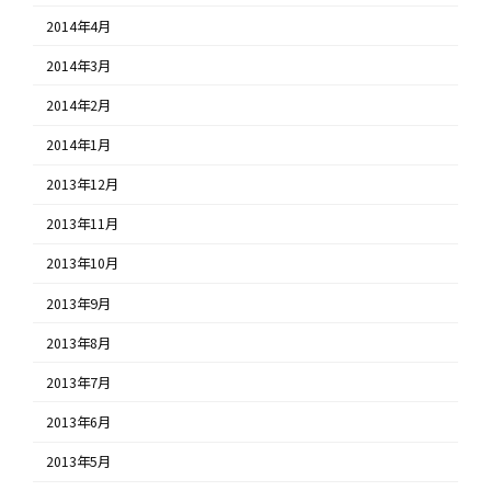
2014年4月
2014年3月
2014年2月
2014年1月
2013年12月
2013年11月
2013年10月
2013年9月
2013年8月
2013年7月
2013年6月
2013年5月