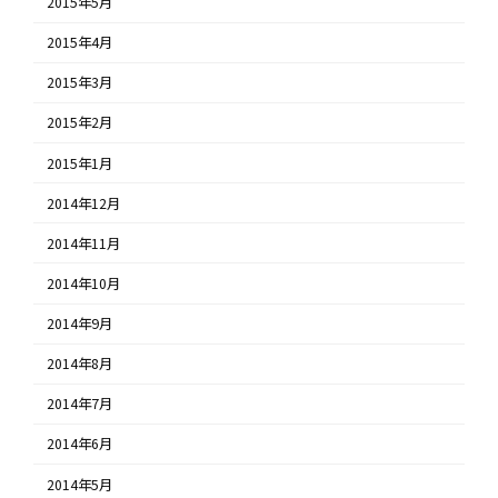
2015年5月
2015年4月
2015年3月
2015年2月
2015年1月
2014年12月
2014年11月
2014年10月
2014年9月
2014年8月
2014年7月
2014年6月
2014年5月