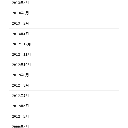
2013年4月
2013年3月
2013年2月
2013年1月
2012年12月
2012年11月
2012年10月
2012年9月
2012年8月
2012年7月
2012年6月
2012年5月
2000年4月