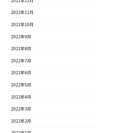
2022年12月
2022年11月
2022年10月
2022年9月
2022年8月
2022年7月
2022年6月
2022年5月
2022年4月
2022年3月
2022年2月
2022年1月