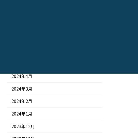
2024年10月
2024年9月
2024年8月
2024年7月
2024年6月
2024年5月
2024年4月
2024年3月
2024年2月
2024年1月
2023年12月