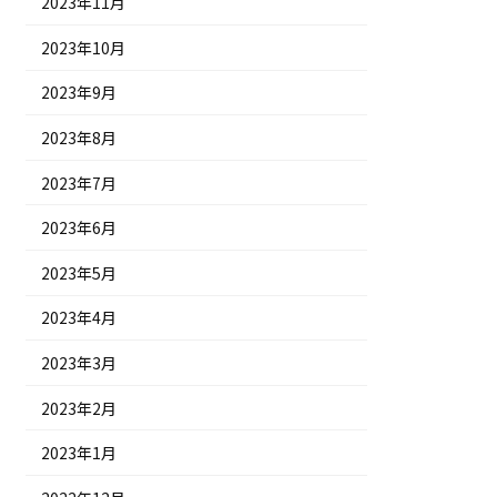
2023年11月
2023年10月
2023年9月
2023年8月
2023年7月
2023年6月
2023年5月
2023年4月
2023年3月
2023年2月
2023年1月