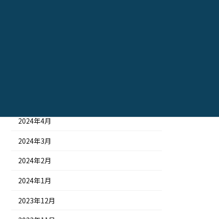
2024年10月
2024年9月
2024年8月
2024年7月
2024年6月
2024年5月
2024年4月
2024年3月
2024年2月
2024年1月
2023年12月