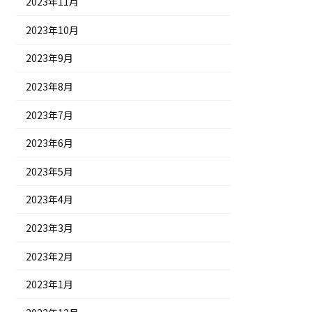
2023年11月
2023年10月
2023年9月
2023年8月
2023年7月
2023年6月
2023年5月
2023年4月
2023年3月
2023年2月
2023年1月