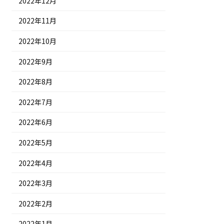
2022年12月
2022年11月
2022年10月
2022年9月
2022年8月
2022年7月
2022年6月
2022年5月
2022年4月
2022年3月
2022年2月
2022年1月