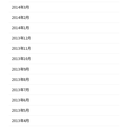
2014年3月
2014年2月
2014年1月
2013年12月
2013年11月
2013年10月
2013年9月
2013年8月
2013年7月
2013年6月
2013年5月
2013年4月