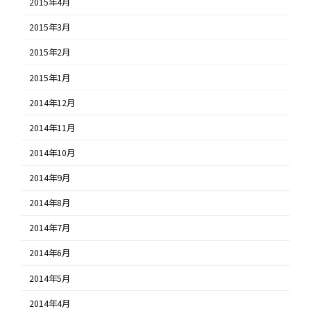
2015年4月
2015年3月
2015年2月
2015年1月
2014年12月
2014年11月
2014年10月
2014年9月
2014年8月
2014年7月
2014年6月
2014年5月
2014年4月