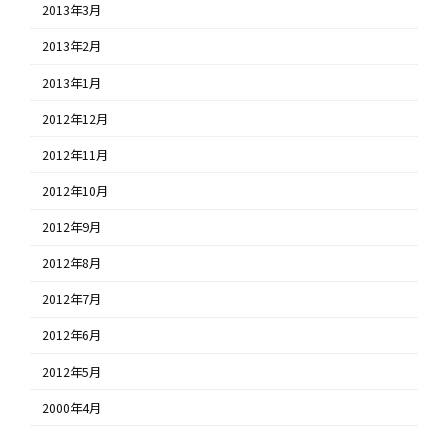
2013年3月
2013年2月
2013年1月
2012年12月
2012年11月
2012年10月
2012年9月
2012年8月
2012年7月
2012年6月
2012年5月
2000年4月