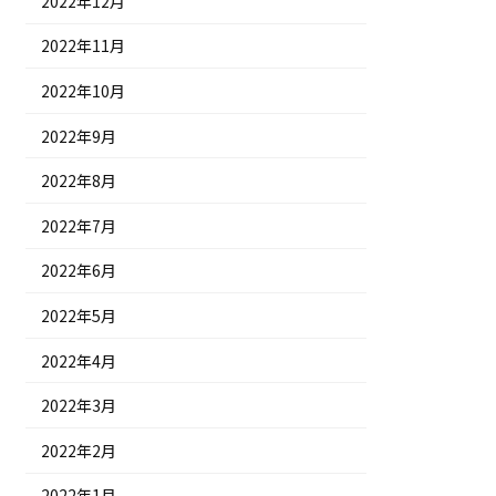
2022年12月
2022年11月
2022年10月
2022年9月
2022年8月
2022年7月
2022年6月
2022年5月
2022年4月
2022年3月
2022年2月
2022年1月