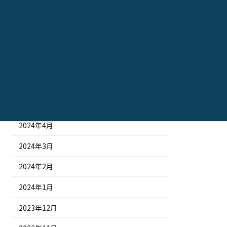
2024年10月
2024年9月
2024年8月
2024年7月
2024年6月
2024年5月
2024年4月
2024年3月
2024年2月
2024年1月
2023年12月