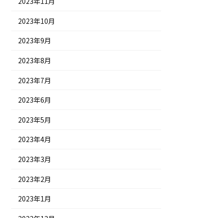
2023年11月
2023年10月
2023年9月
2023年8月
2023年7月
2023年6月
2023年5月
2023年4月
2023年3月
2023年2月
2023年1月