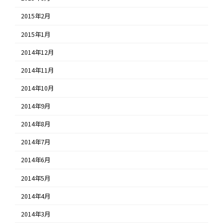
2015年2月
2015年1月
2014年12月
2014年11月
2014年10月
2014年9月
2014年8月
2014年7月
2014年6月
2014年5月
2014年4月
2014年3月