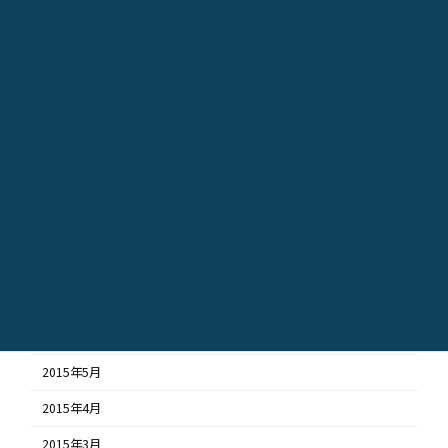
2016年3月
2016年2月
2016年1月
2015年12月
2015年11月
2015年10月
2015年9月
2015年8月
2015年7月
2015年6月
2015年5月
2015年4月
2015年3月