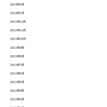
2014年2月
2014年1月
2013年12月
2013年11月
2013年10月
2013年9月
2013年8月
2013年7月
2013年6月
2013年5月
2013年4月
2013年3月