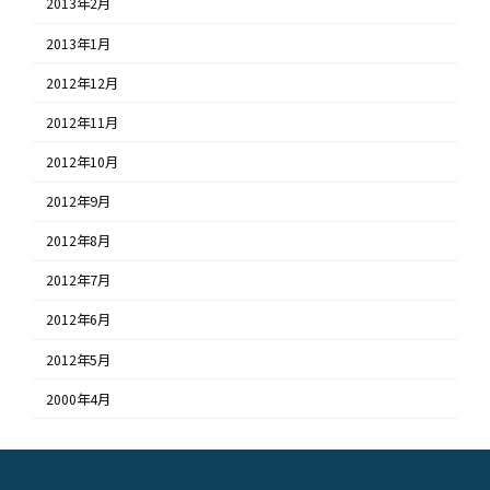
2013年2月
2013年1月
2012年12月
2012年11月
2012年10月
2012年9月
2012年8月
2012年7月
2012年6月
2012年5月
2000年4月