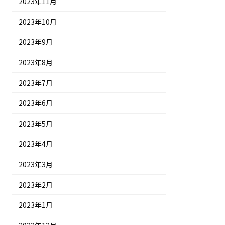
2023年11月
2023年10月
2023年9月
2023年8月
2023年7月
2023年6月
2023年5月
2023年4月
2023年3月
2023年2月
2023年1月