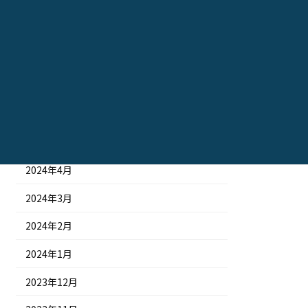
2024年10月
2024年9月
2024年8月
2024年7月
2024年6月
2024年5月
2024年4月
2024年3月
2024年2月
2024年1月
2023年12月