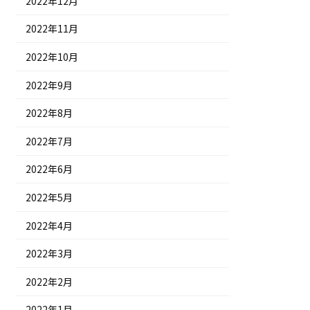
2022年12月
2022年11月
2022年10月
2022年9月
2022年8月
2022年7月
2022年6月
2022年5月
2022年4月
2022年3月
2022年2月
2022年1月