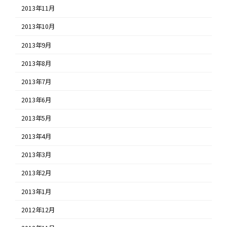
2013年11月
2013年10月
2013年9月
2013年8月
2013年7月
2013年6月
2013年5月
2013年4月
2013年3月
2013年2月
2013年1月
2012年12月