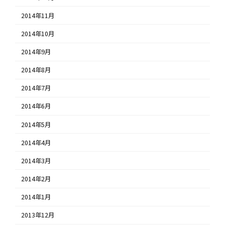
2014年11月
2014年10月
2014年9月
2014年8月
2014年7月
2014年6月
2014年5月
2014年4月
2014年3月
2014年2月
2014年1月
2013年12月