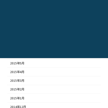
2015年12月
2015年11月
2015年10月
2015年9月
2015年8月
2015年7月
2015年6月
2015年5月
2015年4月
2015年3月
2015年2月
2015年1月
2014年12月