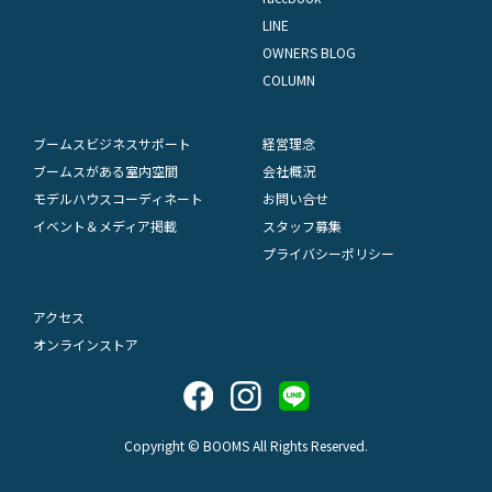
LINE
OWNERS BLOG
COLUMN
ブームスビジネスサポート
経営理念
ブームスがある室内空間
会社概況
モデルハウスコーディネート
お問い合せ
イベント＆メディア掲載
スタッフ募集
プライバシーポリシー
アクセス
オンラインストア
Copyright © BOOMS All Rights Reserved.
アクセス
LINEで気軽にお問合わせ