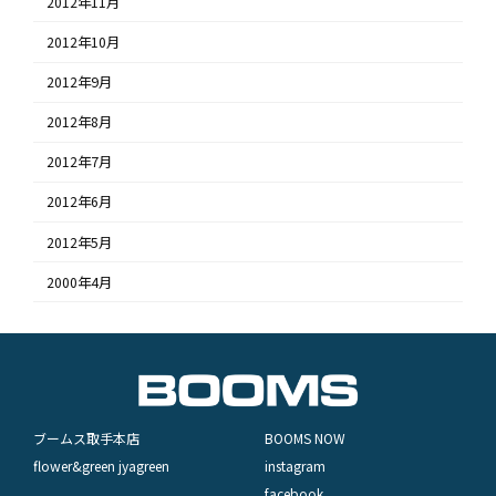
2012年11月
2012年10月
2012年9月
2012年8月
2012年7月
2012年6月
2012年5月
2000年4月
ブームス取手本店
BOOMS NOW
flower&green jyagreen
instagram
facebook