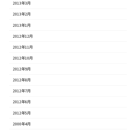
2013年3月
2013年2月
2013年1月
2012年12月
2012年11月
2012年10月
2012年9月
2012年8月
2012年7月
2012年6月
2012年5月
2000年4月