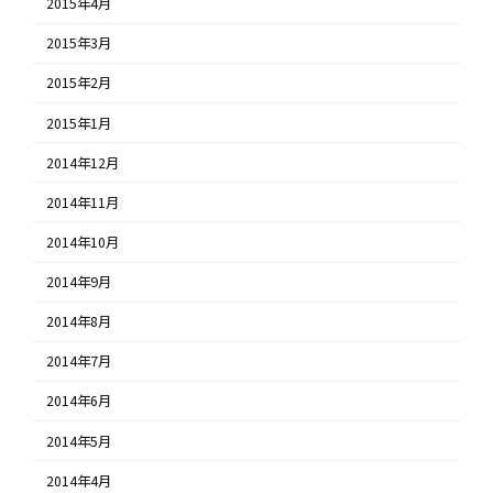
2015年4月
2015年3月
2015年2月
2015年1月
2014年12月
2014年11月
2014年10月
2014年9月
2014年8月
2014年7月
2014年6月
2014年5月
2014年4月