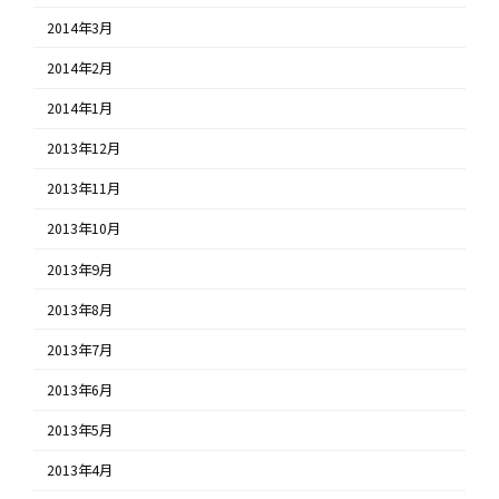
2014年3月
2014年2月
2014年1月
2013年12月
2013年11月
2013年10月
2013年9月
2013年8月
2013年7月
2013年6月
2013年5月
2013年4月