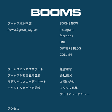
ブームス取手本店
BOOMS NOW
flower&green jyagreen
instagram
facebook
LINE
OWNERS BLOG
COLUMN
ブームスビジネスサポート
経営理念
ブームスがある室内空間
会社概況
モデルハウスコーディネート
お問い合せ
イベント＆メディア掲載
スタッフ募集
プライバシーポリシー
アクセス