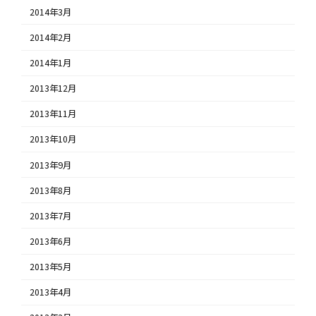
2014年3月
2014年2月
2014年1月
2013年12月
2013年11月
2013年10月
2013年9月
2013年8月
2013年7月
2013年6月
2013年5月
2013年4月