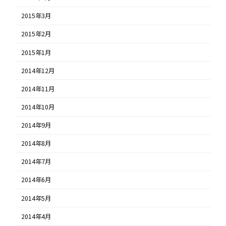
2015年3月
2015年2月
2015年1月
2014年12月
2014年11月
2014年10月
2014年9月
2014年8月
2014年7月
2014年6月
2014年5月
2014年4月