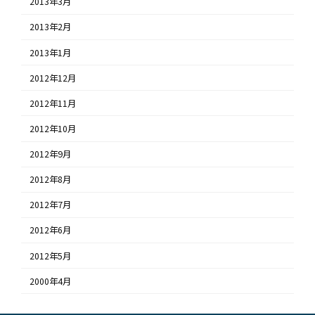
2013年3月
2013年2月
2013年1月
2012年12月
2012年11月
2012年10月
2012年9月
2012年8月
2012年7月
2012年6月
2012年5月
2000年4月