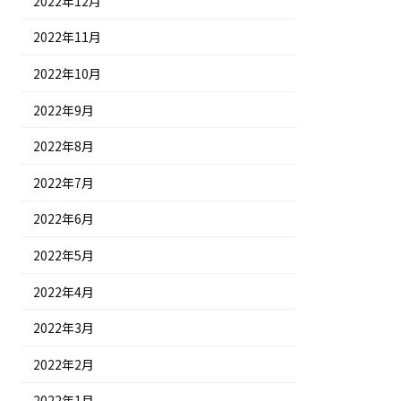
2022年12月
2022年11月
2022年10月
2022年9月
2022年8月
2022年7月
2022年6月
2022年5月
2022年4月
2022年3月
2022年2月
2022年1月