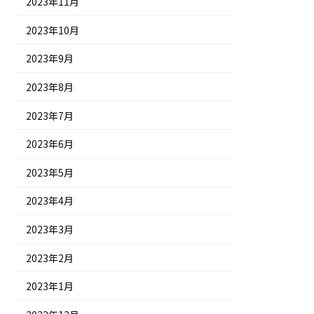
2023年11月
2023年10月
2023年9月
2023年8月
2023年7月
2023年6月
2023年5月
2023年4月
2023年3月
2023年2月
2023年1月