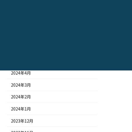
2024年10月
2024年9月
2024年8月
2024年7月
2024年6月
2024年5月
2024年4月
2024年3月
2024年2月
2024年1月
2023年12月