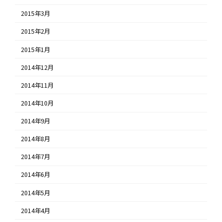
2015年3月
2015年2月
2015年1月
2014年12月
2014年11月
2014年10月
2014年9月
2014年8月
2014年7月
2014年6月
2014年5月
2014年4月