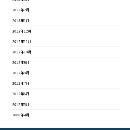
2013年2月
2013年1月
2012年12月
2012年11月
2012年10月
2012年9月
2012年8月
2012年7月
2012年6月
2012年5月
2000年4月