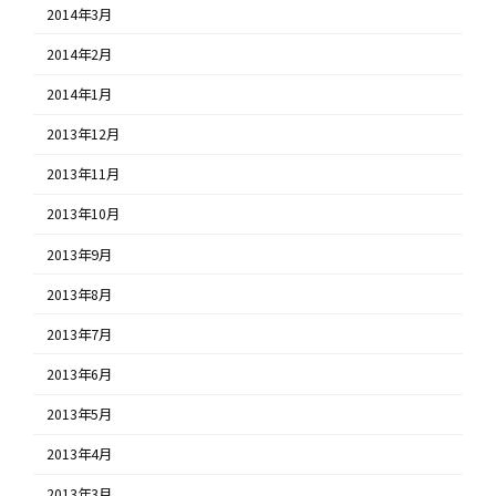
2014年3月
2014年2月
2014年1月
2013年12月
2013年11月
2013年10月
2013年9月
2013年8月
2013年7月
2013年6月
2013年5月
2013年4月
2013年3月