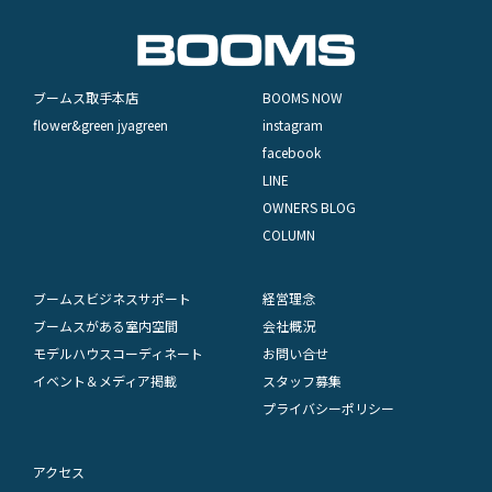
ブームス取手本店
BOOMS NOW
flower&green jyagreen
instagram
facebook
LINE
OWNERS BLOG
COLUMN
ブームスビジネスサポート
経営理念
ブームスがある室内空間
会社概況
モデルハウスコーディネート
お問い合せ
イベント＆メディア掲載
スタッフ募集
プライバシーポリシー
アクセス