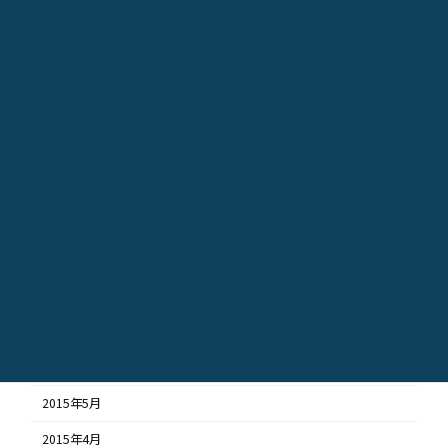
2016年4月
2016年3月
2016年2月
2016年1月
2015年12月
2015年11月
2015年10月
2015年9月
2015年8月
2015年7月
2015年6月
2015年5月
2015年4月