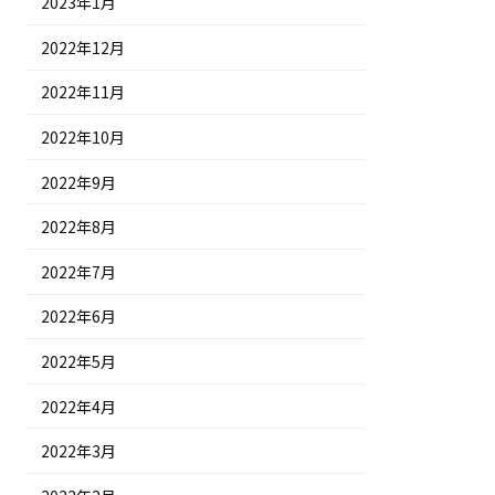
2023年1月
2022年12月
2022年11月
2022年10月
2022年9月
2022年8月
2022年7月
2022年6月
2022年5月
2022年4月
2022年3月