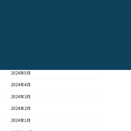
2024年11月
2024年10月
2024年9月
2024年8月
2024年7月
2024年6月
2024年5月
2024年4月
2024年3月
2024年2月
2024年1月