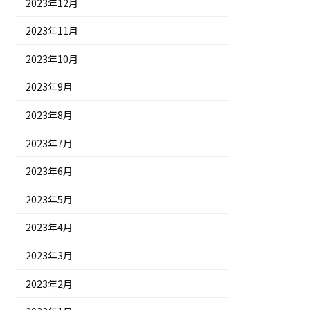
2023年12月
2023年11月
2023年10月
2023年9月
2023年8月
2023年7月
2023年6月
2023年5月
2023年4月
2023年3月
2023年2月