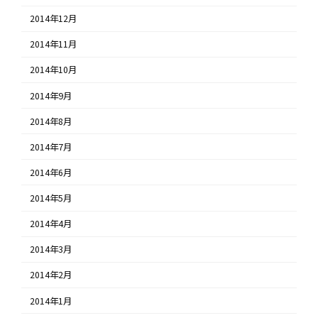
2014年12月
2014年11月
2014年10月
2014年9月
2014年8月
2014年7月
2014年6月
2014年5月
2014年4月
2014年3月
2014年2月
2014年1月