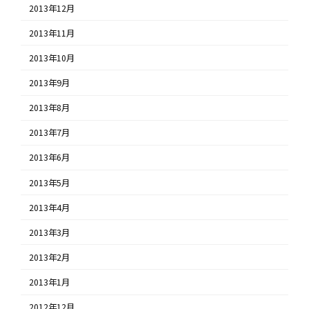
2013年12月
2013年11月
2013年10月
2013年9月
2013年8月
2013年7月
2013年6月
2013年5月
2013年4月
2013年3月
2013年2月
2013年1月
2012年12月