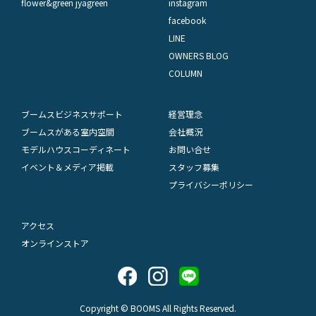
flower&green jyagreen
instagram
facebook
LINE
OWNERS BLOG
COLUMN
ブームスビジネスサポート
経営理念
ブームスがある室内空間
会社概況
モデルハウスコーディネート
お問い合せ
イベント＆メディア掲載
スタッフ募集
プライバシーポリシー
アクセス
オンラインストア
Copyright © BOOMS All Rights Reserved.