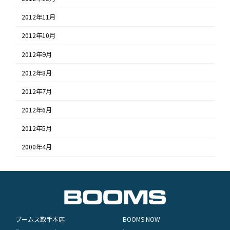
2012年11月
2012年10月
2012年9月
2012年8月
2012年7月
2012年6月
2012年5月
2000年4月
ブームス取手本店
BOOMS NOW