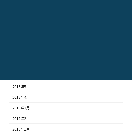
2016年1月
2015年12月
2015年11月
2015年10月
2015年9月
2015年8月
2015年7月
2015年6月
2015年5月
2015年4月
2015年3月
2015年2月
2015年1月