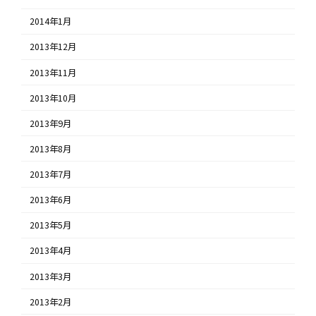
2014年1月
2013年12月
2013年11月
2013年10月
2013年9月
2013年8月
2013年7月
2013年6月
2013年5月
2013年4月
2013年3月
2013年2月