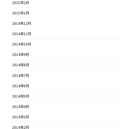
2015年2月
2015年1月
2014年12月
2014年11月
2014年10月
2014年9月
2014年8月
2014年7月
2014年6月
2014年5月
2014年4月
2014年3月
2014年2月