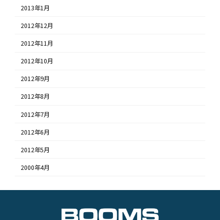
2013年1月
2012年12月
2012年11月
2012年10月
2012年9月
2012年8月
2012年7月
2012年6月
2012年5月
2000年4月