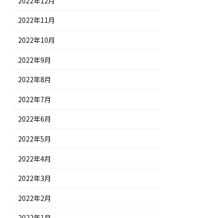
2022年12月
2022年11月
2022年10月
2022年9月
2022年8月
2022年7月
2022年6月
2022年5月
2022年4月
2022年3月
2022年2月
2022年1月