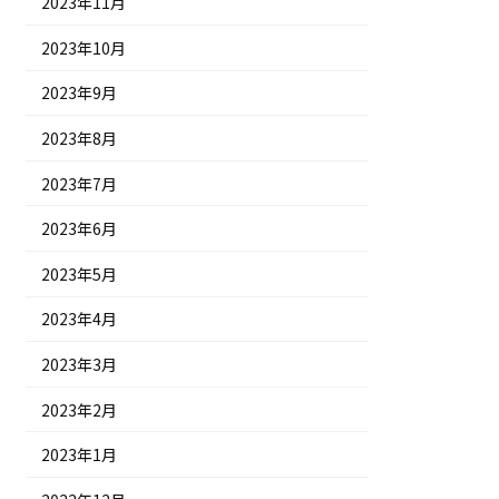
2023年11月
2023年10月
2023年9月
2023年8月
2023年7月
2023年6月
2023年5月
2023年4月
2023年3月
2023年2月
2023年1月