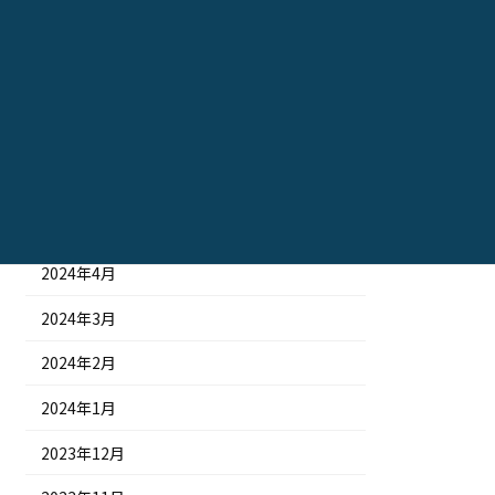
2024年10月
2024年9月
2024年8月
2024年7月
2024年6月
2024年5月
2024年4月
2024年3月
2024年2月
2024年1月
2023年12月