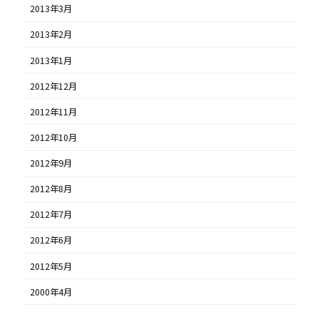
2013年3月
2013年2月
2013年1月
2012年12月
2012年11月
2012年10月
2012年9月
2012年8月
2012年7月
2012年6月
2012年5月
2000年4月