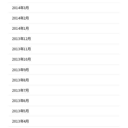
2014年3月
2014年2月
2014年1月
2013年12月
2013年11月
2013年10月
2013年9月
2013年8月
2013年7月
2013年6月
2013年5月
2013年4月