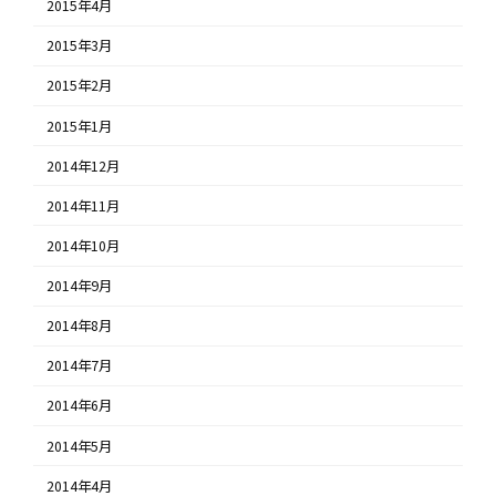
2015年4月
2015年3月
2015年2月
2015年1月
2014年12月
2014年11月
2014年10月
2014年9月
2014年8月
2014年7月
2014年6月
2014年5月
2014年4月