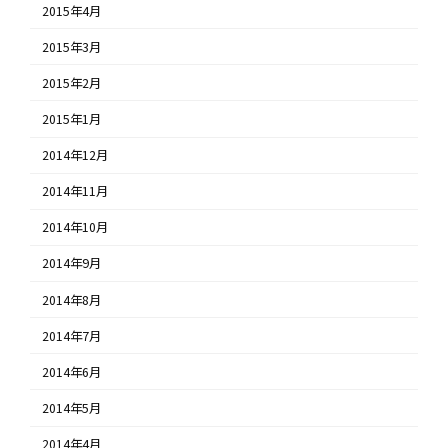
2015年4月
2015年3月
2015年2月
2015年1月
2014年12月
2014年11月
2014年10月
2014年9月
2014年8月
2014年7月
2014年6月
2014年5月
2014年4月