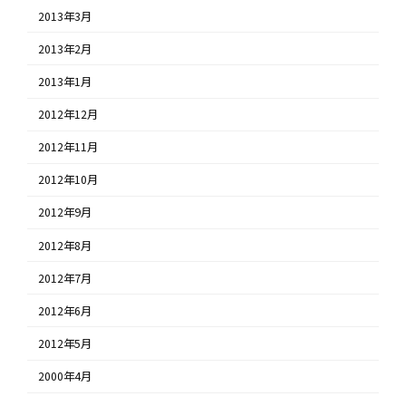
2013年3月
2013年2月
2013年1月
2012年12月
2012年11月
2012年10月
2012年9月
2012年8月
2012年7月
2012年6月
2012年5月
2000年4月