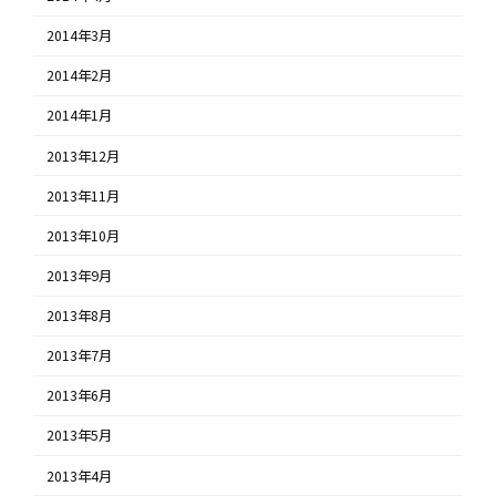
2014年3月
2014年2月
2014年1月
2013年12月
2013年11月
2013年10月
2013年9月
2013年8月
2013年7月
2013年6月
2013年5月
2013年4月