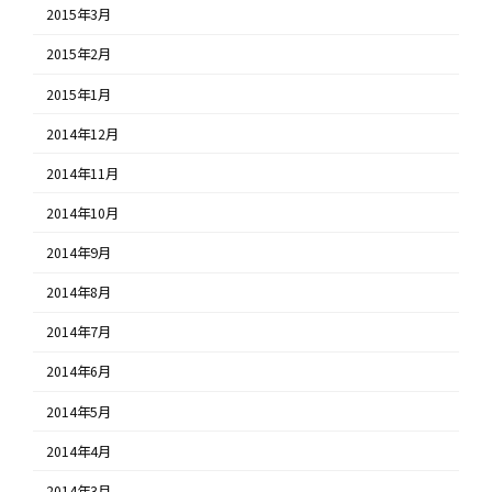
2015年3月
2015年2月
2015年1月
2014年12月
2014年11月
2014年10月
2014年9月
2014年8月
2014年7月
2014年6月
2014年5月
2014年4月
2014年3月