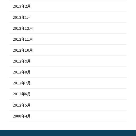
2013年2月
2013年1月
2012年12月
2012年11月
2012年10月
2012年9月
2012年8月
2012年7月
2012年6月
2012年5月
2000年4月