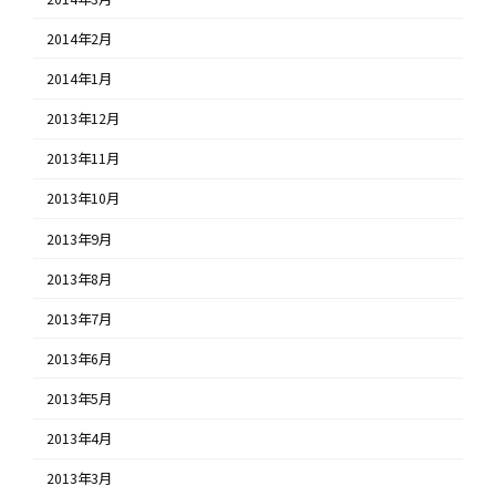
2014年2月
2014年1月
2013年12月
2013年11月
2013年10月
2013年9月
2013年8月
2013年7月
2013年6月
2013年5月
2013年4月
2013年3月