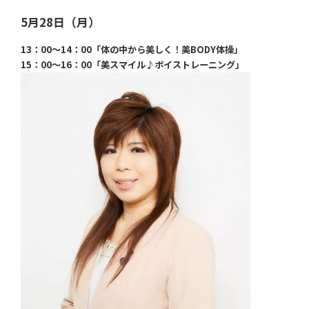
5月28日（月）
13：00～14：00「体の中から美しく！美BODY体操」
15：00～16：00「美スマイル♪ボイストレーニング」