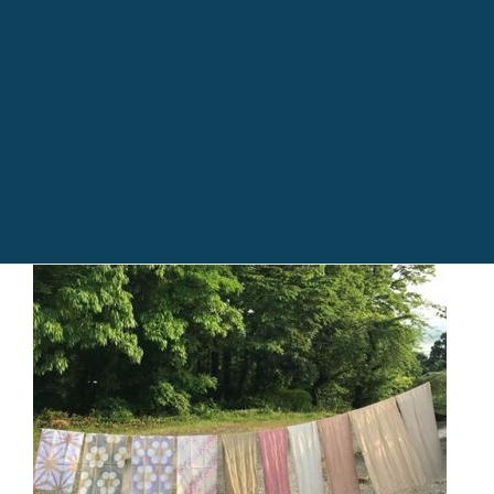
11:00〜17:00「ベンガラ染めで手拭いを染めよう」