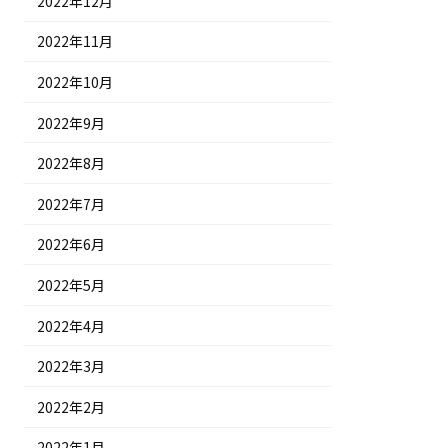
2022年12月
2022年11月
2022年10月
2022年9月
2022年8月
2022年7月
2022年6月
2022年5月
2022年4月
2022年3月
2022年2月
2022年1月