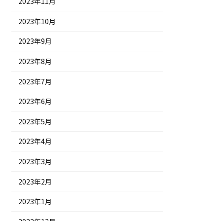
2023年11月
2023年10月
2023年9月
2023年8月
2023年7月
2023年6月
2023年5月
2023年4月
2023年3月
2023年2月
2023年1月