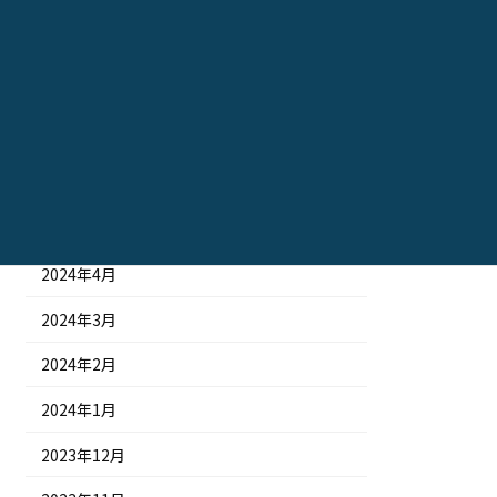
2024年10月
2024年9月
2024年8月
2024年7月
2024年6月
2024年5月
2024年4月
2024年3月
2024年2月
2024年1月
2023年12月