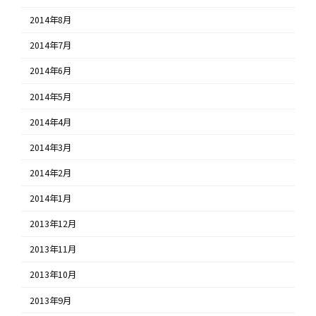
2014年8月
2014年7月
2014年6月
2014年5月
2014年4月
2014年3月
2014年2月
2014年1月
2013年12月
2013年11月
2013年10月
2013年9月