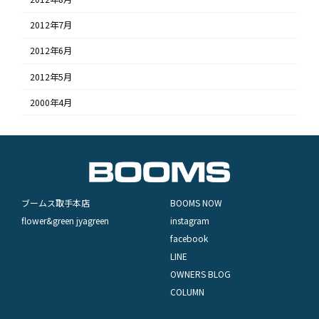
2012年7月
2012年6月
2012年5月
2000年4月
ブームス取手本店
BOOMS NOW
flower&green jyagreen
instagram
facebook
LINE
OWNERS BLOG
COLUMN