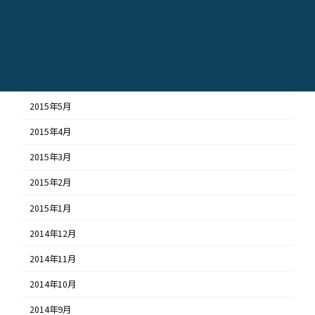
2015年9月
2015年8月
2015年7月
2015年6月
2015年5月
2015年4月
2015年3月
2015年2月
2015年1月
2014年12月
2014年11月
2014年10月
2014年9月