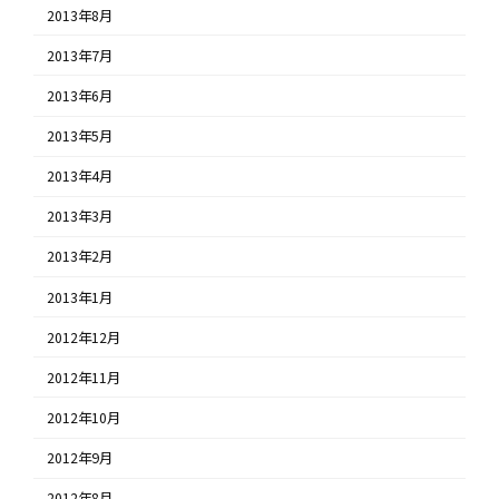
2013年8月
2013年7月
2013年6月
2013年5月
2013年4月
2013年3月
2013年2月
2013年1月
2012年12月
2012年11月
2012年10月
2012年9月
2012年8月