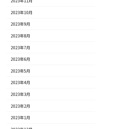
2023年11月
2023年10月
2023年9月
2023年8月
2023年7月
2023年6月
2023年5月
2023年4月
2023年3月
2023年2月
2023年1月