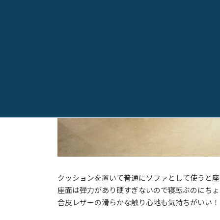
クッションを置いて普通にソファとして使うと座
座面は弾力があり硬すぎないので寝転ぶのにちょ
合皮レザーの滑らかな触り心地も気持ちがいい！