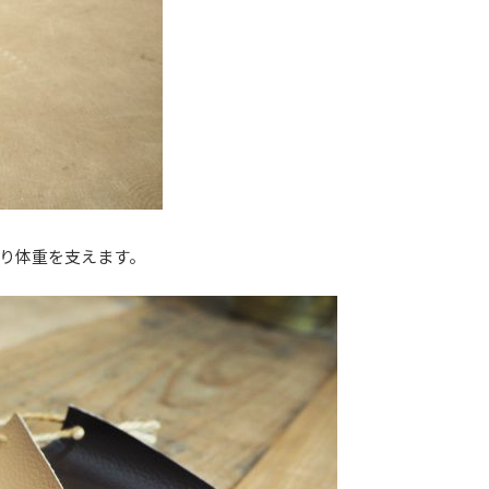
り体重を支えます。