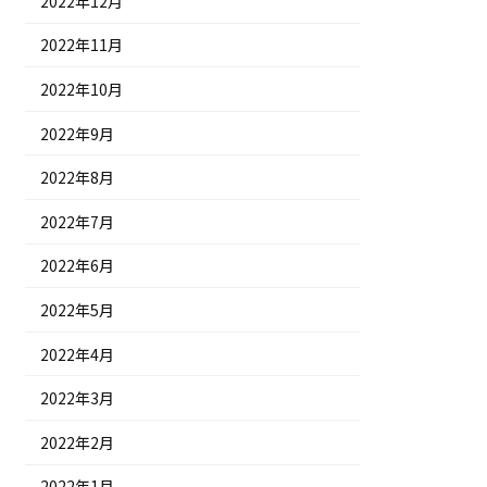
2022年12月
2022年11月
2022年10月
2022年9月
2022年8月
2022年7月
2022年6月
2022年5月
2022年4月
2022年3月
2022年2月
2022年1月