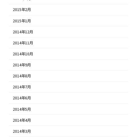
2015年2月
2015年1月
2014年12月
2014年11月
2014年10月
2014年9月
2014年8月
2014年7月
2014年6月
2014年5月
2014年4月
2014年3月