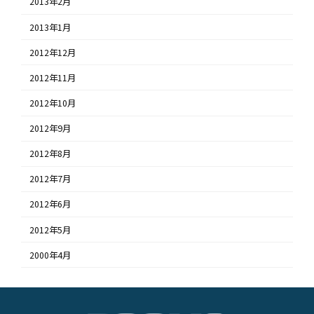
2013年2月
2013年1月
2012年12月
2012年11月
2012年10月
2012年9月
2012年8月
2012年7月
2012年6月
2012年5月
2000年4月