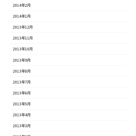
2014年2月
2014年1月
2013年12月
2013年11月
2013年10月
2013年9月
2013年8月
2013年7月
2013年6月
2013年5月
2013年4月
2013年3月