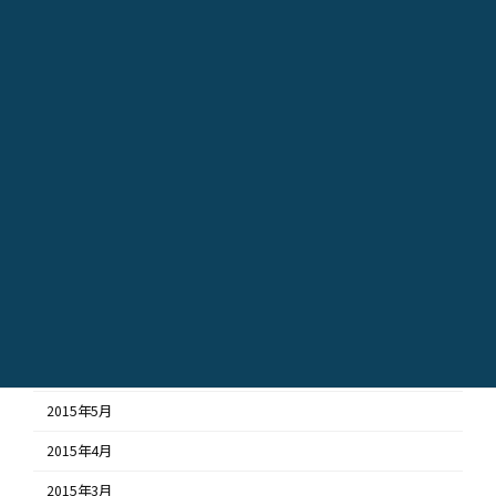
2016年3月
2016年2月
2016年1月
2015年12月
2015年11月
2015年10月
2015年9月
2015年8月
2015年7月
2015年6月
2015年5月
2015年4月
2015年3月