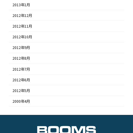
2013年1月
2012年12月
2012年11月
2012年10月
2012年9月
2012年8月
2012年7月
2012年6月
2012年5月
2000年4月