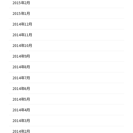
2015年2月
2015年1月
2014年12月
2014年11月
2014年10月
2014年9月
2014年8月
2014年7月
2014年6月
2014年5月
2014年4月
2014年3月
2014年2月