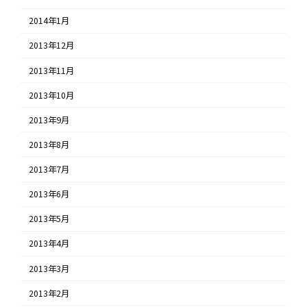
2014年1月
2013年12月
2013年11月
2013年10月
2013年9月
2013年8月
2013年7月
2013年6月
2013年5月
2013年4月
2013年3月
2013年2月