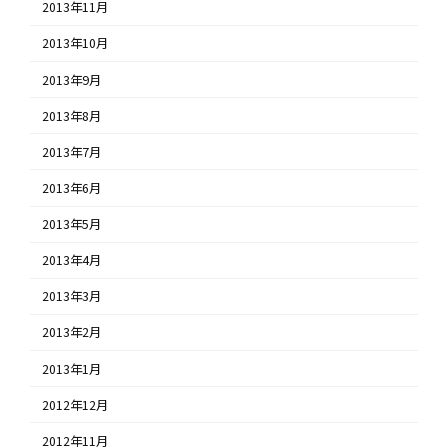
2013年11月
2013年10月
2013年9月
2013年8月
2013年7月
2013年6月
2013年5月
2013年4月
2013年3月
2013年2月
2013年1月
2012年12月
2012年11月