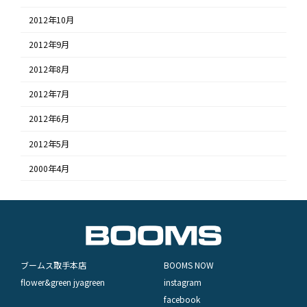
2012年10月
2012年9月
2012年8月
2012年7月
2012年6月
2012年5月
2000年4月
ブームス取手本店
BOOMS NOW
flower&green jyagreen
instagram
facebook