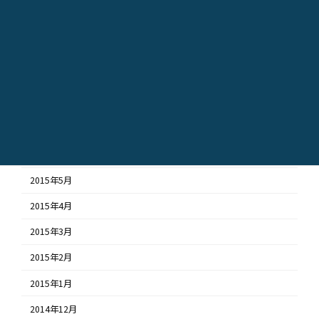
2015年12月
2015年11月
2015年10月
2015年9月
2015年8月
2015年7月
2015年6月
2015年5月
2015年4月
2015年3月
2015年2月
2015年1月
2014年12月