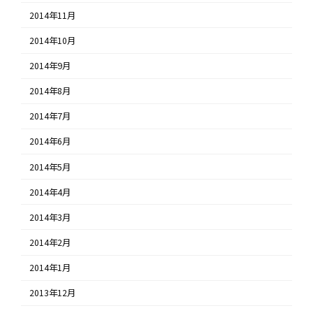
2014年11月
2014年10月
2014年9月
2014年8月
2014年7月
2014年6月
2014年5月
2014年4月
2014年3月
2014年2月
2014年1月
2013年12月