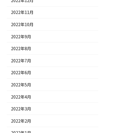
2022年12月
2022年11月
2022年10月
2022年9月
2022年8月
2022年7月
2022年6月
2022年5月
2022年4月
2022年3月
2022年2月
2022年1月