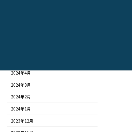
2024年10月
2024年9月
2024年8月
2024年7月
2024年6月
2024年5月
2024年4月
2024年3月
2024年2月
2024年1月
2023年12月