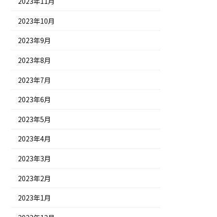
2023年11月
2023年10月
2023年9月
2023年8月
2023年7月
2023年6月
2023年5月
2023年4月
2023年3月
2023年2月
2023年1月