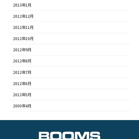
2013年1月
2012年12月
2012年11月
2012年10月
2012年9月
2012年8月
2012年7月
2012年6月
2012年5月
2000年4月