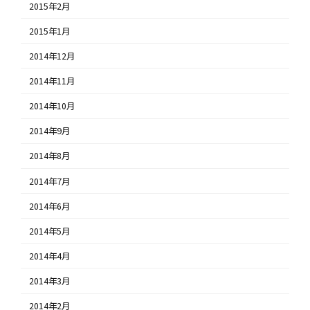
2015年2月
2015年1月
2014年12月
2014年11月
2014年10月
2014年9月
2014年8月
2014年7月
2014年6月
2014年5月
2014年4月
2014年3月
2014年2月