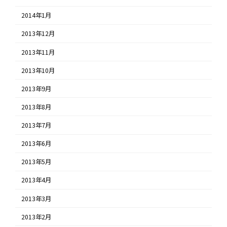
2014年1月
2013年12月
2013年11月
2013年10月
2013年9月
2013年8月
2013年7月
2013年6月
2013年5月
2013年4月
2013年3月
2013年2月