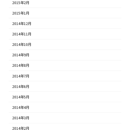
2015年2月
2015年1月
2014年12月
2014年11月
2014年10月
2014年9月
2014年8月
2014年7月
2014年6月
2014年5月
2014年4月
2014年3月
2014年2月