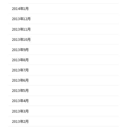
2014年1月
2013年12月
2013年11月
2013年10月
2013年9月
2013年8月
2013年7月
2013年6月
2013年5月
2013年4月
2013年3月
2013年2月