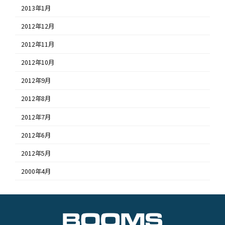
2013年1月
2012年12月
2012年11月
2012年10月
2012年9月
2012年8月
2012年7月
2012年6月
2012年5月
2000年4月