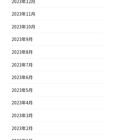
2023年12月
2023年11月
2023年10月
2023年9月
2023年8月
2023年7月
2023年6月
2023年5月
2023年4月
2023年3月
2023年2月