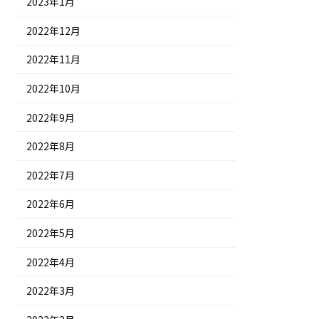
2023年1月
2022年12月
2022年11月
2022年10月
2022年9月
2022年8月
2022年7月
2022年6月
2022年5月
2022年4月
2022年3月