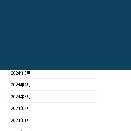
2024年11月
2024年10月
2024年9月
2024年8月
2024年7月
2024年6月
2024年5月
2024年4月
2024年3月
2024年2月
2024年1月