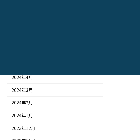
2024年10月
2024年9月
2024年8月
2024年7月
2024年6月
2024年5月
2024年4月
2024年3月
2024年2月
2024年1月
2023年12月