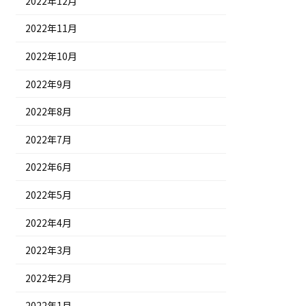
2022年12月
2022年11月
2022年10月
2022年9月
2022年8月
2022年7月
2022年6月
2022年5月
2022年4月
2022年3月
2022年2月
2022年1月