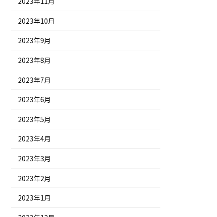
2023年11月
2023年10月
2023年9月
2023年8月
2023年7月
2023年6月
2023年5月
2023年4月
2023年3月
2023年2月
2023年1月