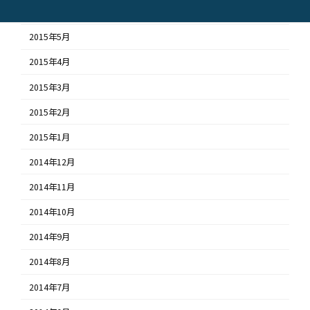
2015年6月
2015年5月
2015年4月
2015年3月
2015年2月
2015年1月
2014年12月
2014年11月
2014年10月
2014年9月
2014年8月
2014年7月