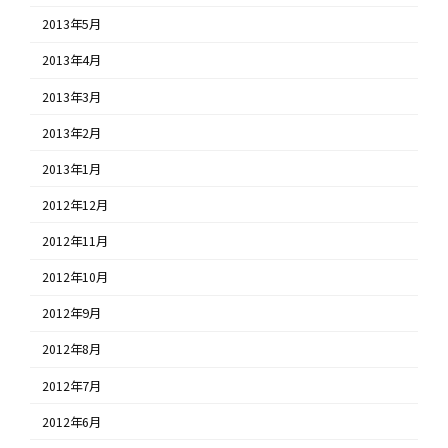
2013年5月
2013年4月
2013年3月
2013年2月
2013年1月
2012年12月
2012年11月
2012年10月
2012年9月
2012年8月
2012年7月
2012年6月