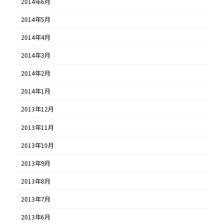
2014年6月
2014年5月
2014年4月
2014年3月
2014年2月
2014年1月
2013年12月
2013年11月
2013年10月
2013年9月
2013年8月
2013年7月
2013年6月