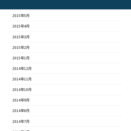
2015年6月
2015年5月
2015年4月
2015年3月
2015年2月
2015年1月
2014年12月
2014年11月
2014年10月
2014年9月
2014年8月
2014年7月