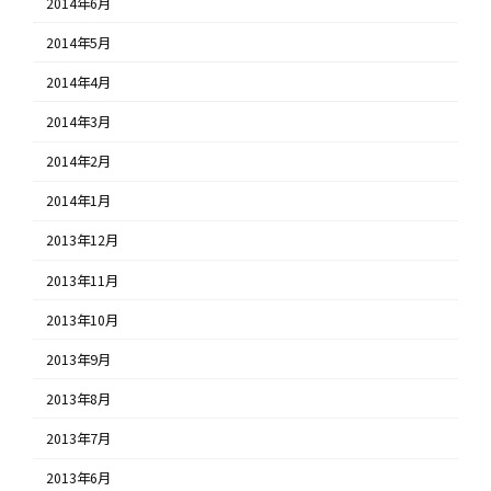
2014年6月
2014年5月
2014年4月
2014年3月
2014年2月
2014年1月
2013年12月
2013年11月
2013年10月
2013年9月
2013年8月
2013年7月
2013年6月