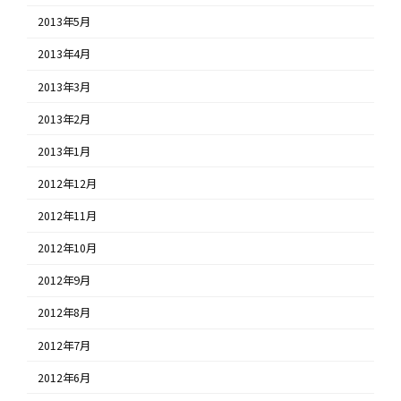
2013年5月
2013年4月
2013年3月
2013年2月
2013年1月
2012年12月
2012年11月
2012年10月
2012年9月
2012年8月
2012年7月
2012年6月