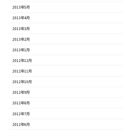
2013年5月
2013年4月
2013年3月
2013年2月
2013年1月
2012年12月
2012年11月
2012年10月
2012年9月
2012年8月
2012年7月
2012年6月