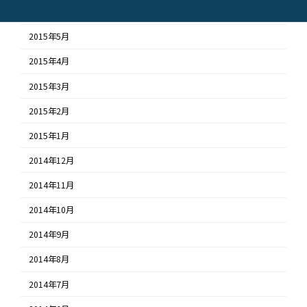
2015年6月
2015年5月
2015年4月
2015年3月
2015年2月
2015年1月
2014年12月
2014年11月
2014年10月
2014年9月
2014年8月
2014年7月