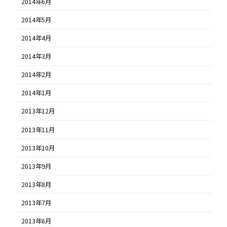
2014年6月
2014年5月
2014年4月
2014年3月
2014年2月
2014年1月
2013年12月
2013年11月
2013年10月
2013年9月
2013年8月
2013年7月
2013年6月