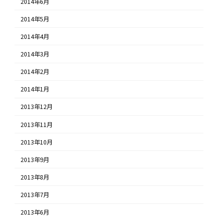
2014年6月
2014年5月
2014年4月
2014年3月
2014年2月
2014年1月
2013年12月
2013年11月
2013年10月
2013年9月
2013年8月
2013年7月
2013年6月