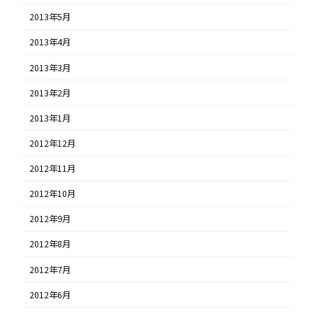
2013年5月
2013年4月
2013年3月
2013年2月
2013年1月
2012年12月
2012年11月
2012年10月
2012年9月
2012年8月
2012年7月
2012年6月