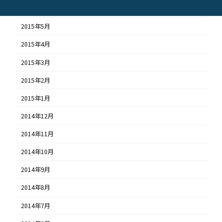
2015年6月
2015年5月
2015年4月
2015年3月
2015年2月
2015年1月
2014年12月
2014年11月
2014年10月
2014年9月
2014年8月
2014年7月