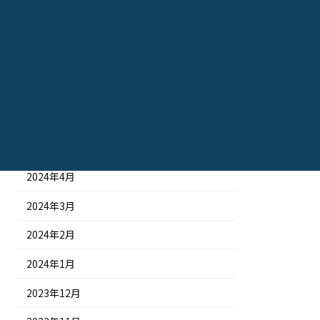
2024年10月
2024年9月
2024年8月
2024年7月
2024年6月
2024年5月
2024年4月
2024年3月
2024年2月
2024年1月
2023年12月