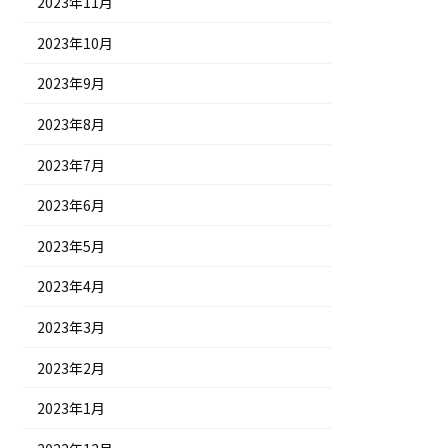
2023年11月
2023年10月
2023年9月
2023年8月
2023年7月
2023年6月
2023年5月
2023年4月
2023年3月
2023年2月
2023年1月