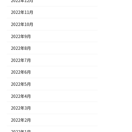
2022年12月
2022年11月
2022年10月
2022年9月
2022年8月
2022年7月
2022年6月
2022年5月
2022年4月
2022年3月
2022年2月
2022年1月