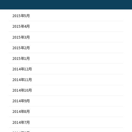
2015年6月
2015年5月
2015年4月
2015年3月
2015年2月
2015年1月
2014年12月
2014年11月
2014年10月
2014年9月
2014年8月
2014年7月