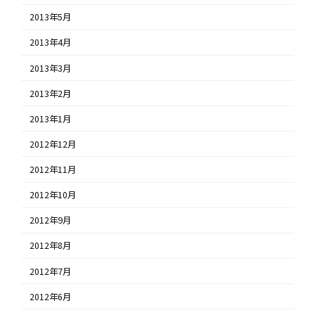
2013年5月
2013年4月
2013年3月
2013年2月
2013年1月
2012年12月
2012年11月
2012年10月
2012年9月
2012年8月
2012年7月
2012年6月