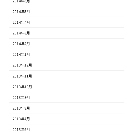
2014年6月
2014年5月
2014年4月
2014年3月
2014年2月
2014年1月
2013年12月
2013年11月
2013年10月
2013年9月
2013年8月
2013年7月
2013年6月