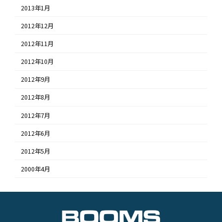
2013年1月
2012年12月
2012年11月
2012年10月
2012年9月
2012年8月
2012年7月
2012年6月
2012年5月
2000年4月