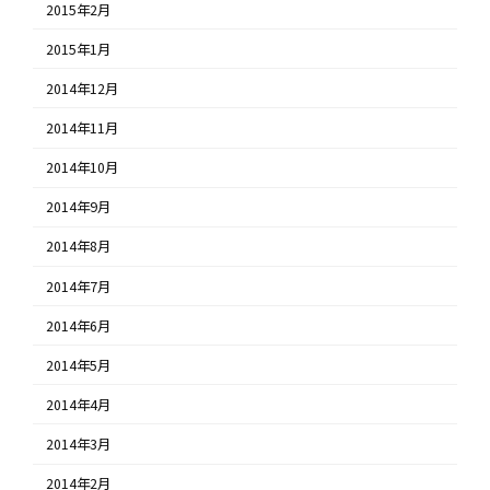
2015年2月
2015年1月
2014年12月
2014年11月
2014年10月
2014年9月
2014年8月
2014年7月
2014年6月
2014年5月
2014年4月
2014年3月
2014年2月