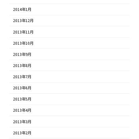
2014年1月
2013年12月
2013年11月
2013年10月
2013年9月
2013年8月
2013年7月
2013年6月
2013年5月
2013年4月
2013年3月
2013年2月