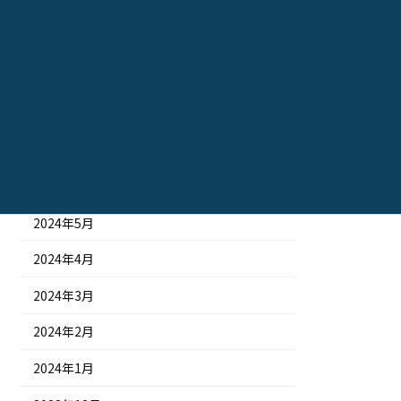
2024年11月
2024年10月
2024年9月
2024年8月
2024年7月
2024年6月
2024年5月
2024年4月
2024年3月
2024年2月
2024年1月