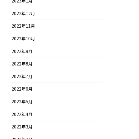
2023年1月
2022年12月
2022年11月
2022年10月
2022年9月
2022年8月
2022年7月
2022年6月
2022年5月
2022年4月
2022年3月