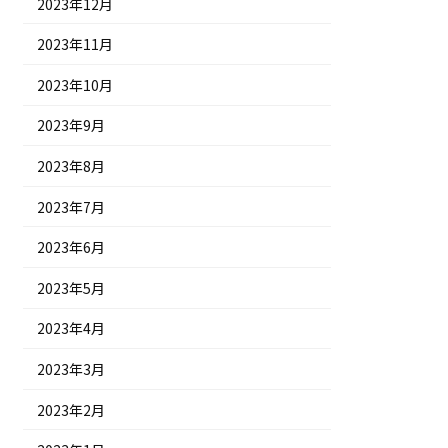
2023年12月
2023年11月
2023年10月
2023年9月
2023年8月
2023年7月
2023年6月
2023年5月
2023年4月
2023年3月
2023年2月