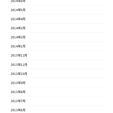
2014年6月
2014年5月
2014年4月
2014年3月
2014年2月
2014年1月
2013年12月
2013年11月
2013年10月
2013年9月
2013年8月
2013年7月
2013年6月