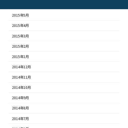
2015年6月
2015年5月
2015年4月
2015年3月
2015年2月
2015年1月
2014年12月
2014年11月
2014年10月
2014年9月
2014年8月
2014年7月