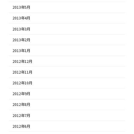
2013年5月
2013年4月
2013年3月
2013年2月
2013年1月
2012年12月
2012年11月
2012年10月
2012年9月
2012年8月
2012年7月
2012年6月