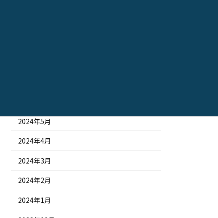
2024年11月
2024年10月
2024年9月
2024年8月
2024年7月
2024年6月
2024年5月
2024年4月
2024年3月
2024年2月
2024年1月