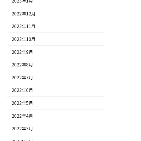
2023年1月
2022年12月
2022年11月
2022年10月
2022年9月
2022年8月
2022年7月
2022年6月
2022年5月
2022年4月
2022年3月