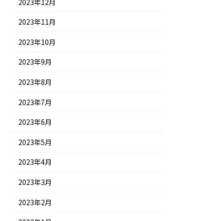
2023年12月
2023年11月
2023年10月
2023年9月
2023年8月
2023年7月
2023年6月
2023年5月
2023年4月
2023年3月
2023年2月