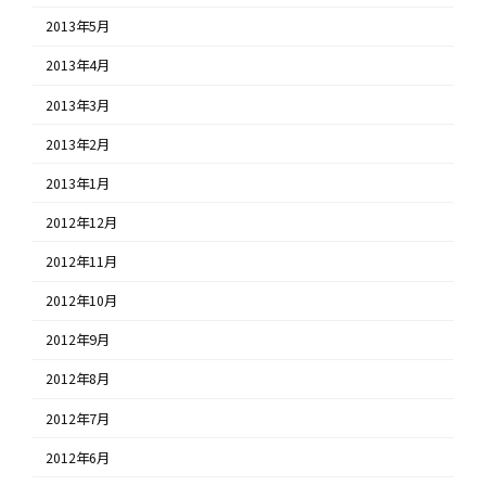
2013年5月
2013年4月
2013年3月
2013年2月
2013年1月
2012年12月
2012年11月
2012年10月
2012年9月
2012年8月
2012年7月
2012年6月