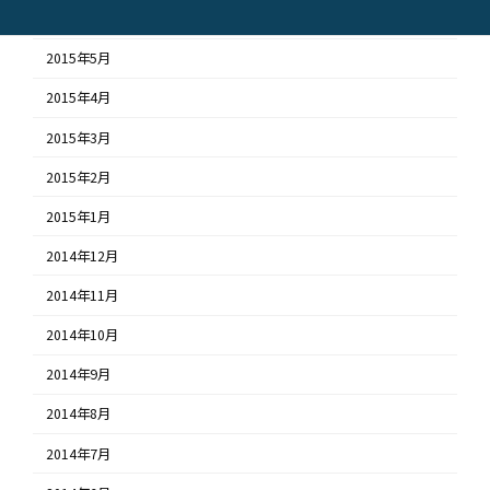
2015年6月
2015年5月
2015年4月
2015年3月
2015年2月
2015年1月
2014年12月
2014年11月
2014年10月
2014年9月
2014年8月
2014年7月