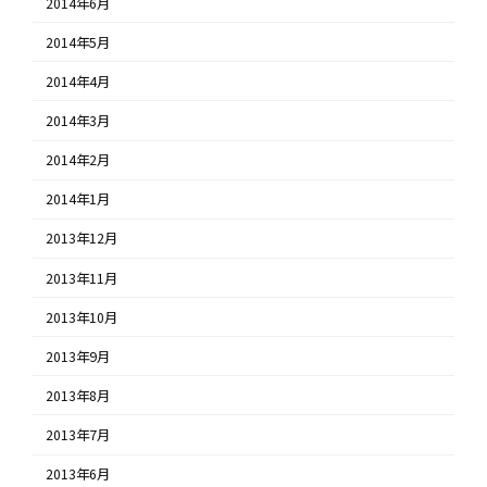
2014年6月
2014年5月
2014年4月
2014年3月
2014年2月
2014年1月
2013年12月
2013年11月
2013年10月
2013年9月
2013年8月
2013年7月
2013年6月