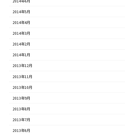
2014年6月
2014年5月
2014年4月
2014年3月
2014年2月
2014年1月
2013年12月
2013年11月
2013年10月
2013年9月
2013年8月
2013年7月
2013年6月