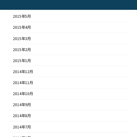
2015年6月
2015年5月
2015年4月
2015年3月
2015年2月
2015年1月
2014年12月
2014年11月
2014年10月
2014年9月
2014年8月
2014年7月