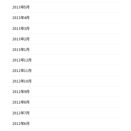
2013年5月
2013年4月
2013年3月
2013年2月
2013年1月
2012年12月
2012年11月
2012年10月
2012年9月
2012年8月
2012年7月
2012年6月